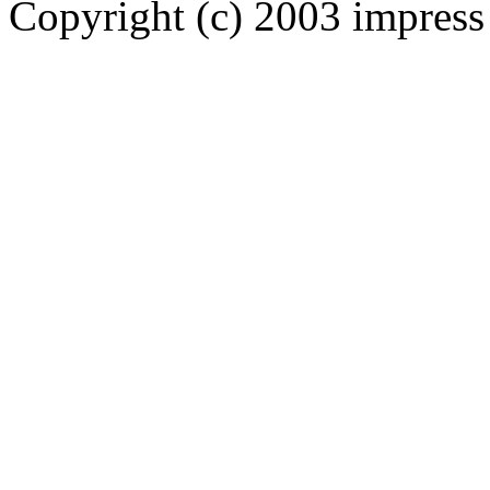
Copyright (c) 2003 impress 