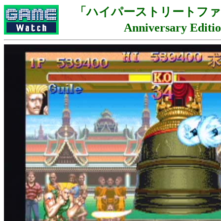
「ハイパーストリートファイタ
Anniversary Edit