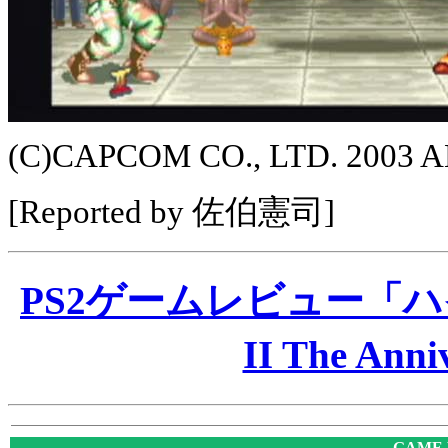
(C)CAPCOM CO., LTD. 2003 
[Reported by 佐伯憲司]
PS2ゲームレビュー「
II The Anni
GAME