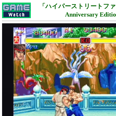
「ハイパーストリートファイタ
Anniversary Edit