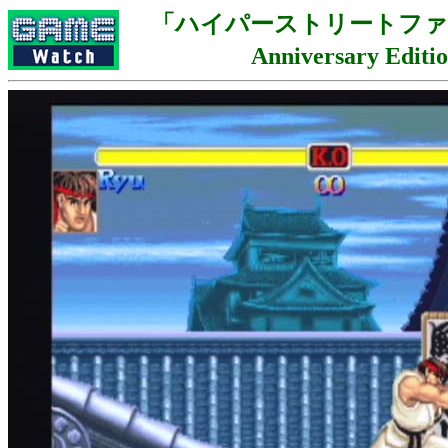
「ハイパーストリートファイタ
Anniversary Edit