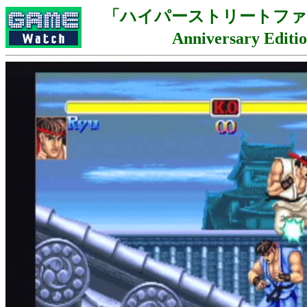
「ハイパーストリートファイタ
Anniversary Edit