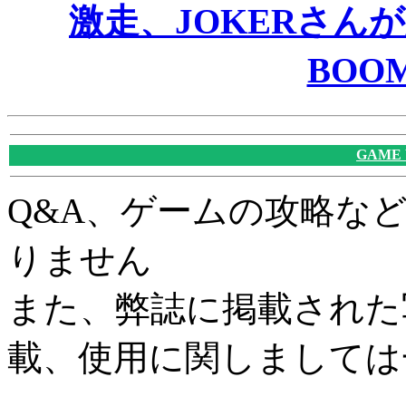
激走、JOKERさんが
BOO
GAME
Q&A、ゲームの攻略な
りません
また、弊誌に掲載された
載、使用に関しましては