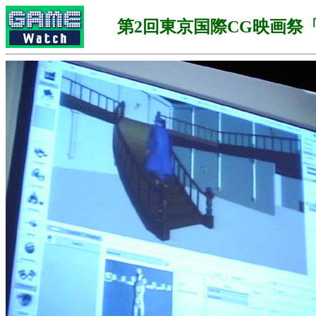
第2回東京国際CG映画祭「