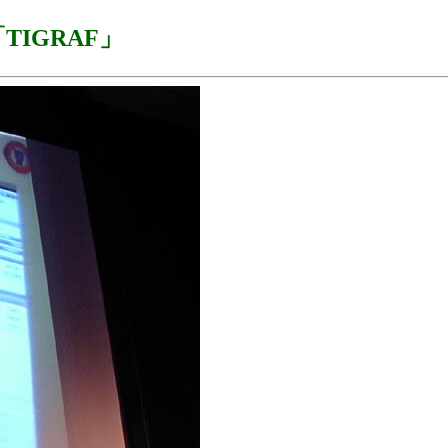
TIGRAF」