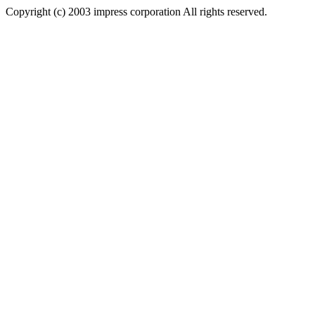
Copyright (c) 2003 impress corporation All rights reserved.