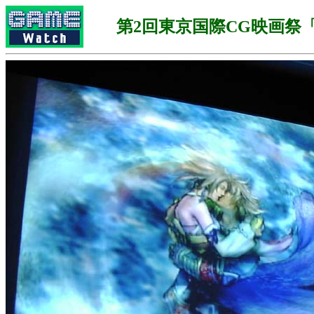
第2回東京国際CG映画祭「