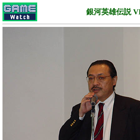
銀河英雄伝説 VI