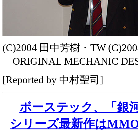
(C)2004 田中芳樹・TW (C)200
ORIGINAL MECHANIC D
[Reported by 中村聖司]
ボーステック、「銀河
シリーズ最新作はMMO