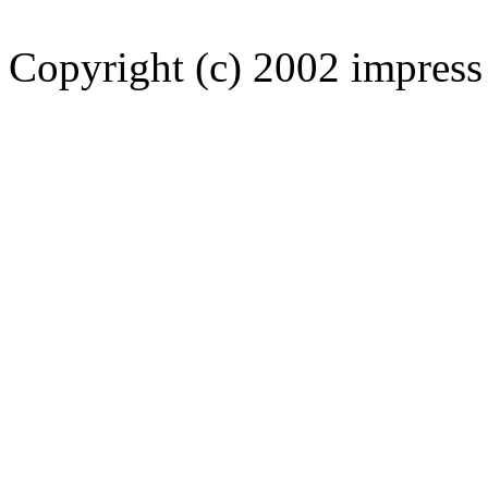
Copyright (c) 2002 impress 