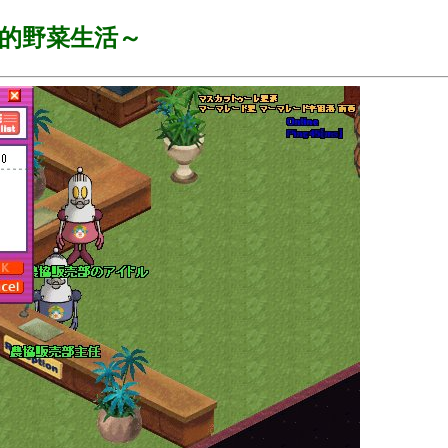
的野菜生活～