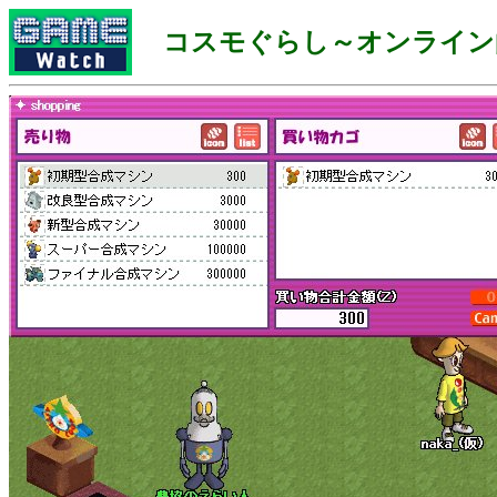
コスモぐらし～オンライン