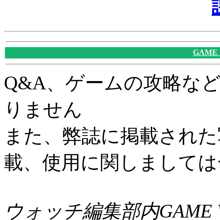
GAME
Q&A、ゲームの攻略な
りません
また、弊誌に掲載された
載、使用に関しましては
ウォッチ編集部内GAME W