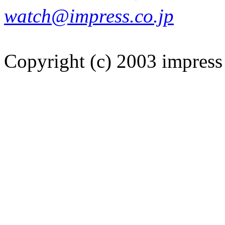
watch@impress.co.jp
Copyright (c) 2003 impress 