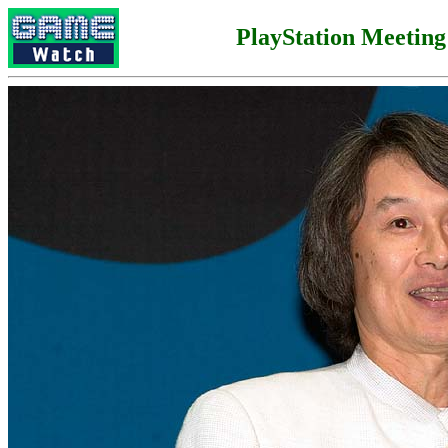
PlayStation Meeting