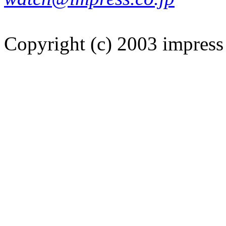
Copyright (c) 2003 impress 