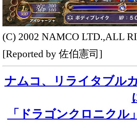
(C) 2002 NAMCO LTD.,ALL 
[Reported by 佐伯憲司]
ナムコ、リライタブル
「ドラゴンクロニクル