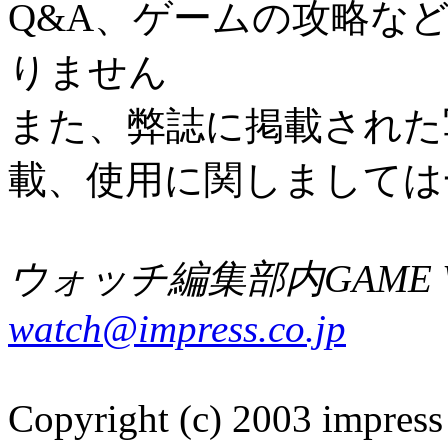
Q&A、ゲームの攻略な
りません
また、弊誌に掲載された
載、使用に関しましては
ウォッチ編集部内GAME W
watch@impress.co.jp
Copyright (c) 2003 impress 