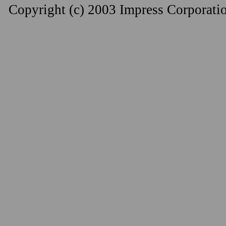
Copyright (c) 2003 Impress Corporation