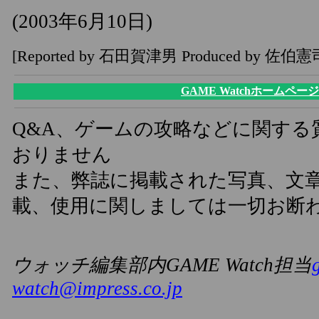
(2003年6月10日)
[Reported by 石田賀津男 Produced by 佐伯憲
GAME Watchホームページ
Q&A、ゲームの攻略などに関する
おりません
また、弊誌に掲載された写真、文
載、使用に関しましては一切お断
ウォッチ編集部内GAME Watch担当
watch@impress.co.jp