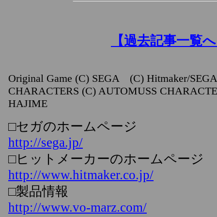
【過去記事一覧へ
Original Game (C) SEGA (C) Hitmaker/SEG
CHARACTERS (C) AUTOMUSS CHARACTE
HAJIME
□セガのホームページ
http://sega.jp/
□ヒットメーカーのホームページ
http://www.hitmaker.co.jp/
□製品情報
http://www.vo-marz.com/