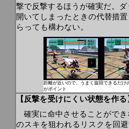
撃で反撃するほうが確実だ。ダ
開いてしまったときの代替措置
らっても構わない。
距離が近いので、うまく旋回できるだけ
がポイント
【反撃を受けにくい状態を作る
確実に命中させることができ
のスキを狙われるリスクを回避