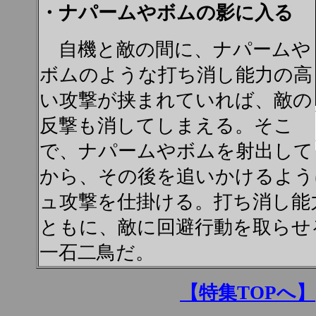
・ナパームやボムの影に入る
自機と敵の間に、ナパームや
ボムのような打ち消し能力の高
い攻撃が挟まれていれば、敵の
反撃も消してしまえる。そこ
で、ナパームやボムを射出して
から、その後を追いかけるよう
ュ攻撃を仕掛ける。打ち消し能
ともに、敵に回避行動を取らせ
一石二鳥だ。
【特集TOPへ】