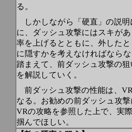
る。
しかしながら「硬直」の説明
に、ダッシュ攻撃にはスキがあ
率を上げるとともに、外したと
に隠すかを考えなければならな
踏まえて、前ダッシュ攻撃の狙
を解説していく。
前ダッシュ攻撃の性能は、VR
なる。お勧めの前ダッシュ攻撃
VRの攻略を参照した上で、実
掴んでほしい。