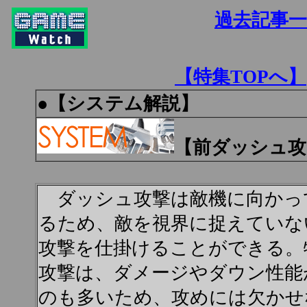
過去記事
【特集TOPへ】
●
【システム解説】
【前ダッシュ攻
ダッシュ攻撃は敵機に向かっ
るため、敵を視界に捉えていな
攻撃を仕掛けることができる。
攻撃は、ダメージやダウン性能
のも多いため、攻めには欠かせ