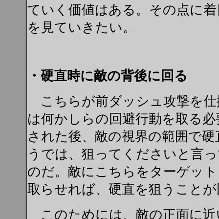
ていく価値はある。その点に着
を見ていきたい。
・硬直時に敵の背後に回る
こちらが前ダッシュ攻撃を仕
は何かしらの回避行動を取る必
された後、敵の視界の範囲で硬
うでは、狙ってくださいと言っ
のだ。敵にこちらをターゲット
取らせれば、硬直を狙うことが
このためには、敵の正面に近