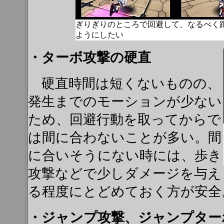
ぎりぎりのところで回避して、なるべく
ようにしたい
・ターボ攻撃の硬直
硬直時間は短くないものの、
発生までのモーションが少ない
ため、回避行動を取ってからで
は間に合わないことが多い。間
に合いそうにない時には、歩き
攻撃などで少しダメージを与え
る程度にとどめておく方が安全
・ジャンプ攻撃、ジャンプター