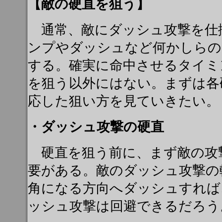
【敵の硬直を狙う】
通常、敵にダッシュ攻撃を仕
ンプやダッシュなど何かしらの
する。確実に命中させるタイミ
を狙う以外にはない。まずは各
応した狙い方を見ていきたい。
・ダッシュ攻撃の硬直
硬直を狙う前に、まず敵の攻
要がある。敵のダッシュ攻撃の
角になる方向へダッシュすれば
ッシュ攻撃は回避できるだろう