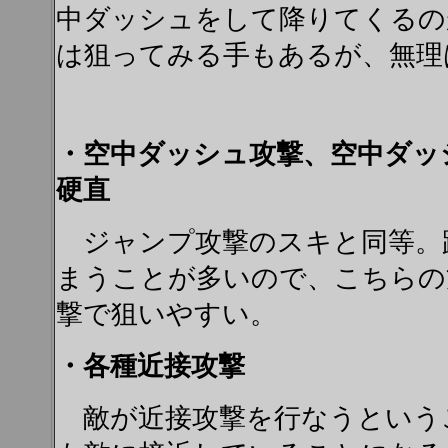
中ダッシュをして降りてくるの
は狙ってみる手もあるが、無理
・空中ダッシュ攻撃、空中ダッ
硬直
ジャンプ攻撃のスキと同等。
まうことが多いので、こちらの
撃で狙いやすい。
・各種近接攻撃
敵が近接攻撃を行なうという