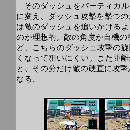
そのダッシュをバーティカル
に変え、ダッシュ攻撃を撃つの
は敵のダッシュを追いかけるよ
のが理想的。敵の角度が自機の
ど、こちらのダッシュ攻撃の旋
くなって狙いにくい。また距離
と、その分だけ敵の硬直に攻撃
なる。