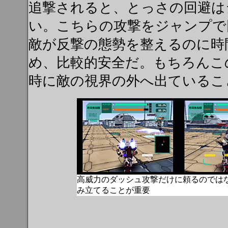
追撃されると、とっさの回避は
い。こちらの攻撃をジャンプで
敵が反撃の態勢を整えるのに時
め、比較的安全だ。もちろんこ
時に敵の視界の外へ出ているこ
高威力のダッシュ攻撃だけに頼るのでは
み立てることが重要