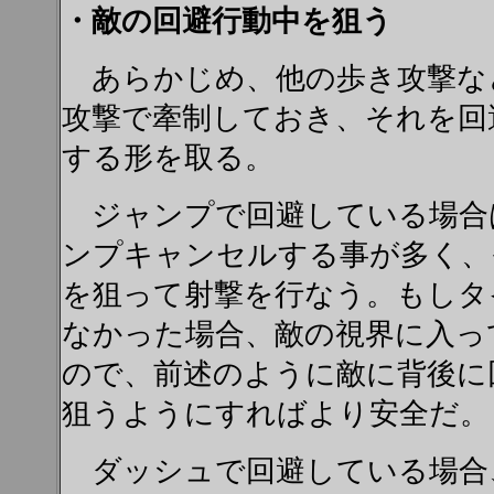
・敵の回避行動中を狙う
あらかじめ、他の歩き攻撃な
攻撃で牽制しておき、それを回
する形を取る。
ジャンプで回避している場合
ンプキャンセルする事が多く、
を狙って射撃を行なう。もしタ
なかった場合、敵の視界に入っ
ので、前述のように敵に背後に
狙うようにすればより安全だ。
ダッシュで回避している場合