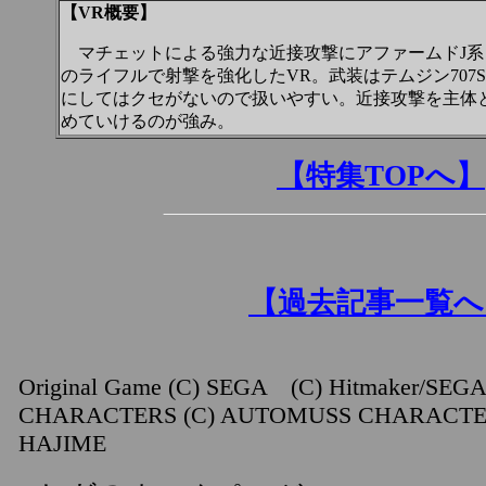
【VR概要】
マチェットによる強力な近接攻撃にアファームドJ系
のライフルで射撃を強化したVR。武装はテムジン707
にしてはクセがないので扱いやすい。近接攻撃を主体
めていけるのが強み。
【特集TOPへ】
【過去記事一覧へ
Original Game (C) SEGA (C) Hitmaker/SEG
CHARACTERS (C) AUTOMUSS CHARACTE
HAJIME