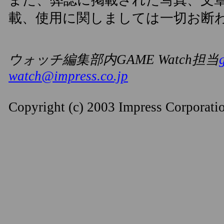
また、弊誌に掲載された写真、文
載、使用に関しましては一切お断
ウォッチ編集部内GAME Watch担当
watch@impress.co.jp
Copyright (c) 2003 Impress Corporation