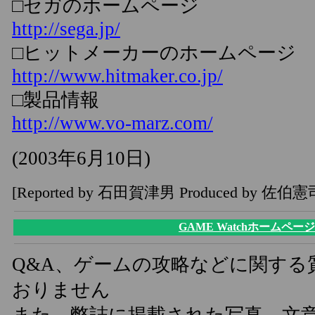
□セガのホームページ
http://sega.jp/
□ヒットメーカーのホームページ
http://www.hitmaker.co.jp/
□製品情報
http://www.vo-marz.com/
(2003年6月10日)
[Reported by 石田賀津男 Produced by 佐伯憲
GAME Watchホームページ
Q&A、ゲームの攻略などに関する
おりません