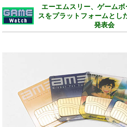
エーエムスリー、ゲームボ
スをプラットフォームとし
発表会