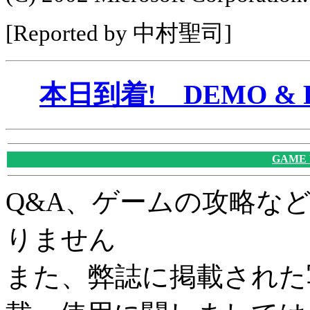
[Reported by 中村聖司]
本日到着! DEMO & 
GAME
Q&A、ゲームの攻略な
りません
また、弊誌に掲載された