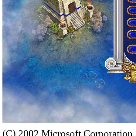
(C) 2002 Microsoft Corporation. 