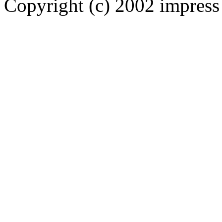
Copyright (c) 2002 impress 