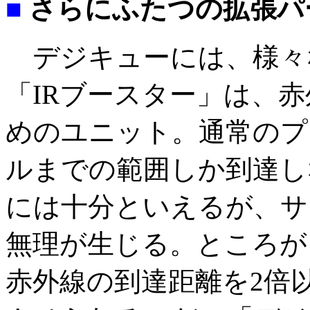
■
さらにふたつの拡張パ
デジキューには、様々
「IRブースター」は、
めのユニット。通常のプ
ルまでの範囲しか到達し
には十分といえるが、サ
無理が生じる。ところが
赤外線の到達距離を2倍