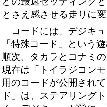
どの最速セッティングと
とさえ感させる走りに変
コードには、デジキュ
「特殊コード」という遊
順次、タカラとコナミの
現在は「トイラジコンモ
用のコードが公開されて
ド」は、ステアリングト