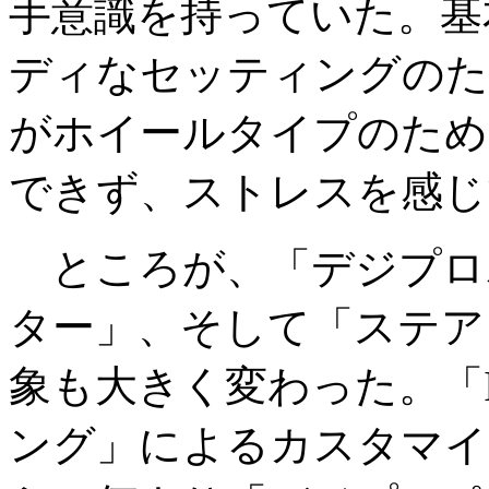
手意識を持っていた。基
ディなセッティングのた
がホイールタイプのため
できず、ストレスを感じ
ところが、「デジプロポ
ター」、そして「ステア
象も大きく変わった。「
ング」によるカスタマイ