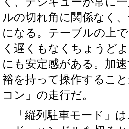
く、デジキューが常に一
ルの切れ角に関係なく、
になる。テーブルの上で
く遅くもなくちょうどよ
にも安定感がある。加速
裕を持って操作すること
コン」の走行だ。
「縦列駐車モード」は