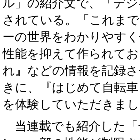
ル」の紹介文で、「デジ
されている。「これまで
ーの世界をわかりやすく
性能を抑えて作られてお
れ』などの情報を記録さ
きに、『はじめて自転車
を体験していただきまし
当連載でも紹介した「