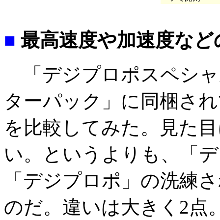
■
最高速度や加速度など
「デジプロポスペシャ
ターパック」に同梱され
を比較してみた。見た目
い。というよりも、「デ
「デジプロポ」の洗練さ
のだ。違いは大きく2点