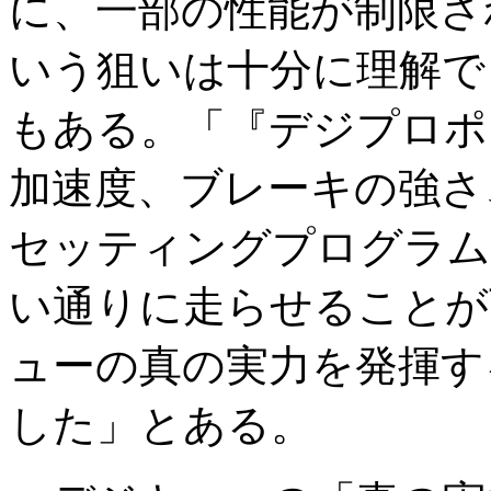
に、一部の性能が制限さ
いう狙いは十分に理解で
もある。「『デジプロポ
加速度、ブレーキの強さ
セッティングプログラム
い通りに走らせることが
ューの真の実力を発揮す
した」とある。