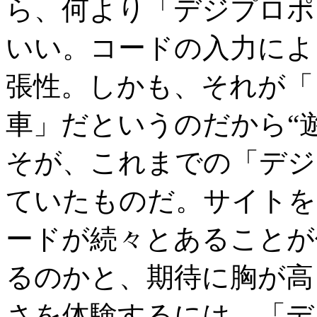
ら、何より「デジプロポ
いい。コードの入力によ
張性。しかも、それが「
車」だというのだから“
そが、これまでの「デジ
ていたものだ。サイトを
ードが続々とあることが
るのかと、期待に胸が高
さを体験するには、「デ