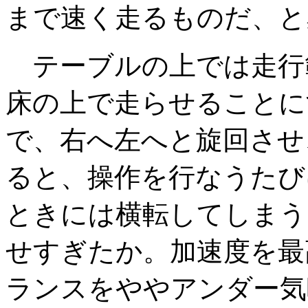
まで速く走るものだ、と
テーブルの上では走行
床の上で走らせることに
で、右へ左へと旋回させ
ると、操作を行なうたび
ときには横転してしまう
せすぎたか。加速度を最
ランスをややアンダー気