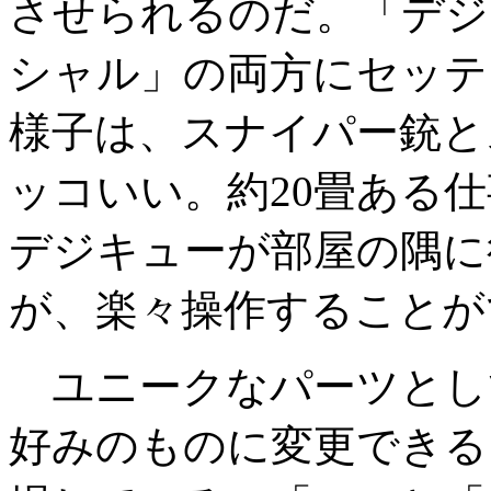
させられるのだ。「デジ
シャル」の両方にセッテ
様子は、スナイパー銃と
ッコいい。約20畳ある
デジキューが部屋の隅に
が、楽々操作することが
ユニークなパーツとし
好みのものに変更できる