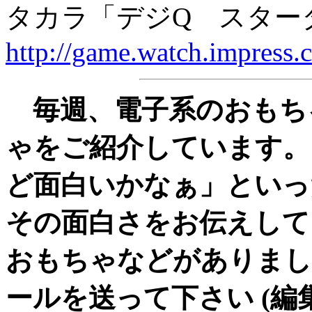
タカラ「デジQ スター
http://game.watch.impress.
毎週、電子系のおもち
ゃをご紹介しています。
ど面白いかなぁ」といっ
その面白さをお伝えして
おもちゃなどがありまし
ールを送って下さい (編