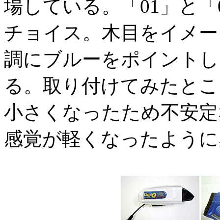
場している。「01」と「
チョイス。木目をイメー
調にブルーをポイントし
る。取り付けてみたとこ
小さくなったため不安定
感覚が軽くなったように