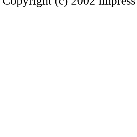
Copyright (c) 2002 impress 