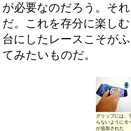
が必要なのだろう。それ
だ。これを存分に楽しむ
台にしたレースこそがふ
てみたいものだ。
グリップには、
らないようにモ
が追加された