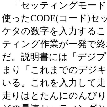
「セッティングモード
使ったCODE(コード)
ケタの数字を入力するこ
ティング作業が一発で終
だ。説明書には「デジプ
まり「これまでのデジキ
いる。これを入力して走
走りはとたんにのんびり