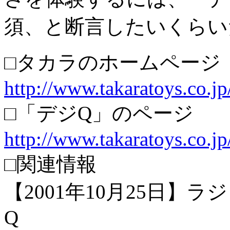
須、と断言したいくらい
□タカラのホームページ
http://www.takaratoys.co.jp
□「デジQ」のページ
http://www.takaratoys.co.jp
□関連情報
【2001年10月25日】
Q