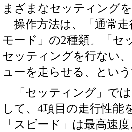
まざまなセッティングを
操作方法は、「通常走
モード」の2種類。「セ
セッティングを行ない、
ューを走らせる、という
「セッティング」では
して、4項目の走行性能
「スピード」は最高速度