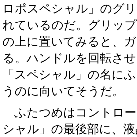
ロポスペシャル」のグリ
れているのだ。グリップ
の上に置いてみると、ガ
る。ハンドルを回転させ
「スペシャル」の名にふ
うのに向いてそうだ。
ふたつめはコントロー
シャル」の最後部に、液