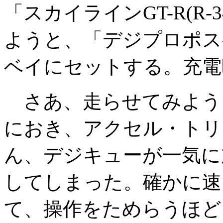
「スカイラインGT-R(R
ようと、「デジプロポス
ベイにセットする。充電
さあ、走らせてみよう
におき、アクセル・トリ
ん、デジキューが一気に
してしまった。確かに速
て、操作をためらうほど