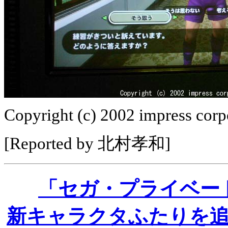
Copyright (c) 2002 impress corpo
[Reported by 北村孝和]
「セガ・プライベート
新キャラクタふたりを