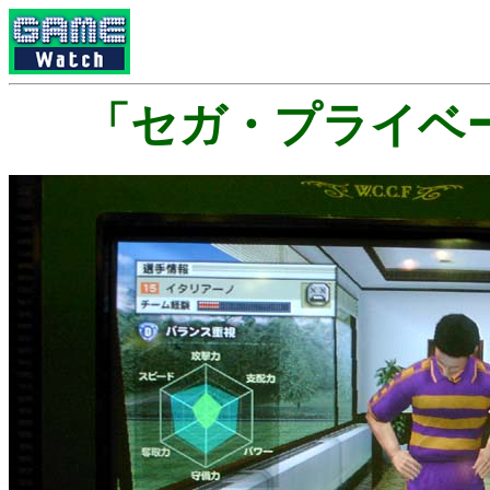
「セガ・プライベー