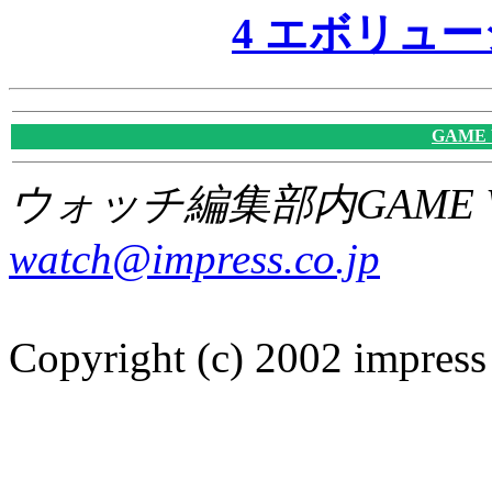
4 エボリュ
GAME
ウォッチ編集部内GAME W
watch@impress.co.jp
Copyright (c) 2002 impress 