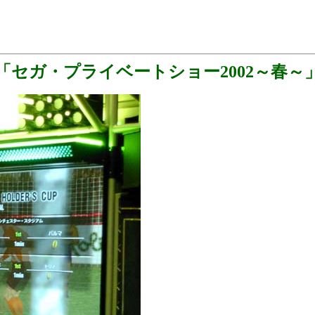
「セガ・プライベートショー2002～春～