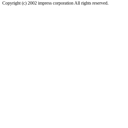
Copyright (c) 2002 impress corporation All rights reserved.