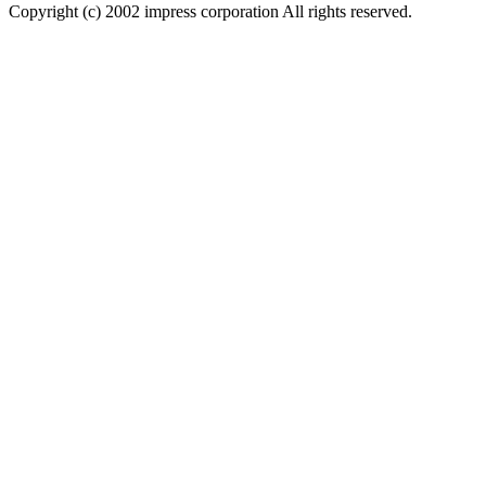
Copyright (c) 2002 impress corporation All rights reserved.