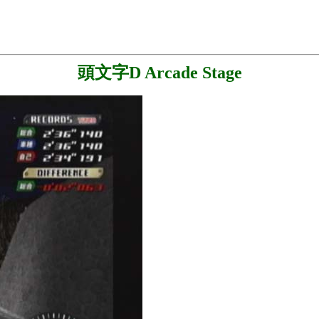
頭文字D Arcade Stage