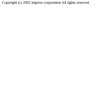
Copyright (c) 2002 impress corporation All rights reserved.