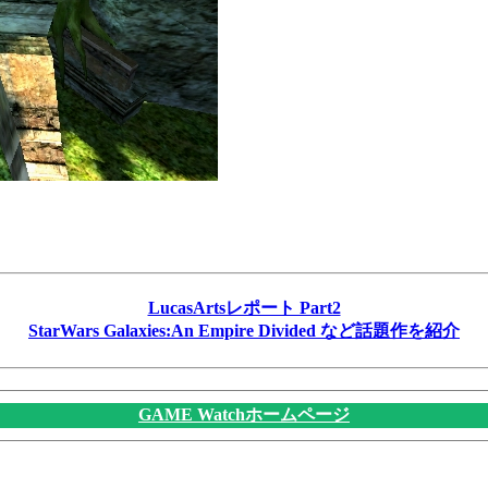
LucasArtsレポート Part2
StarWars Galaxies:An Empire Divided など話題作を紹介
GAME Watchホームページ