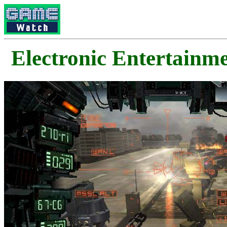
Electronic Enterta