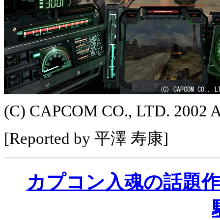
(C) CAPCOM CO., LTD. 2002
[Reported by 平澤 寿康]
カプコン入魂の話題作「S