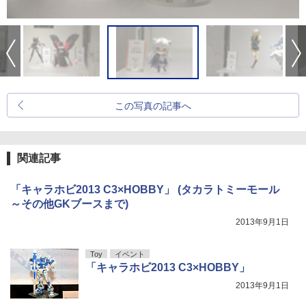
この写真の記事へ
関連記事
「キャラホビ2013 C3×HOBBY」 (タカラトミーモール
～その他GKブースまで)
2013年9月1日
Toy
イベント
「キャラホビ2013 C3×HOBBY」
2013年9月1日