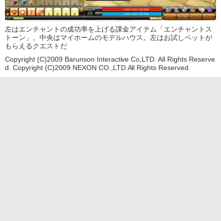
左はエンチャントの成功率を上げる課金アイテム「エンチャントス
トーン」。中央はマイホームのモデルハウス。左はお試しペットが
もらえるクエストだ
Copyright (C)2009 Barunson Interactive Co,LTD. All Rights Reserve
d. Copyright (C)2009 NEXON CO.,LTD.All Rights Reserved.