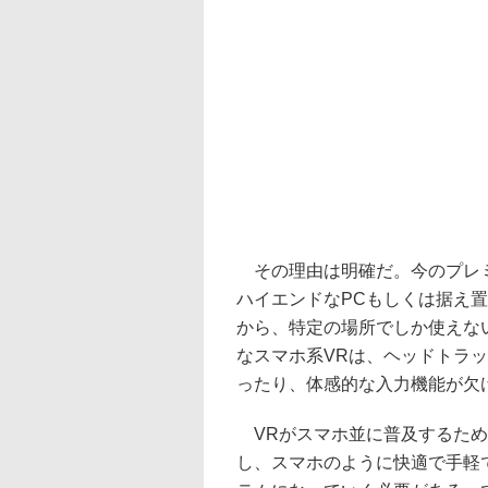
その理由は明確だ。今のプレミ
ハイエンドなPCもしくは据え
から、特定の場所でしか使えない
なスマホ系VRは、ヘッドトラ
ったり、体感的な入力機能が欠
VRがスマホ並に普及するため
し、スマホのように快適で手軽