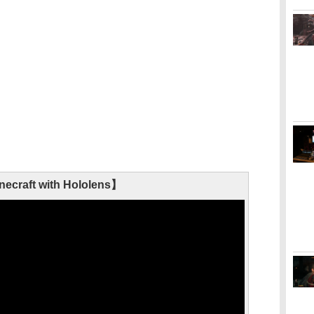
ecraft with Hololens】