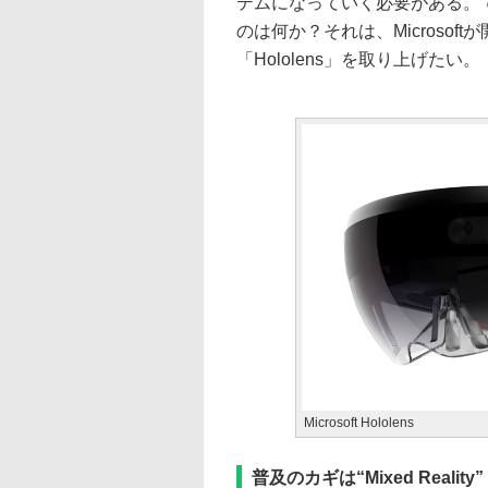
テムになっていく必要がある。
のは何か？それは、Microsoft
「Hololens」を取り上げたい。
Microsoft Hololens
普及のカギは“Mixed Reali