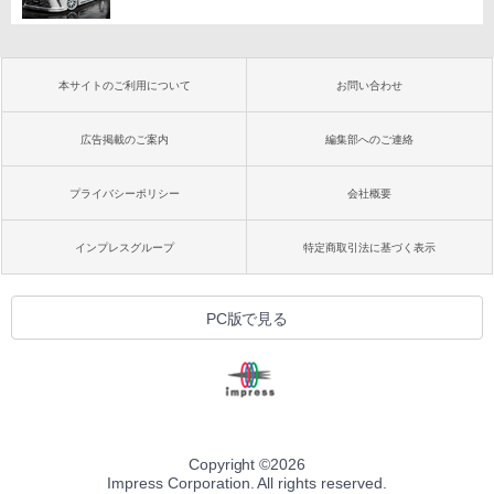
本サイトのご利用について
お問い合わせ
広告掲載のご案内
編集部へのご連絡
プライバシーポリシー
会社概要
インプレスグループ
特定商取引法に基づく表示
PC版で見る
Copyright ©
2026
Impress Corporation. All rights reserved.