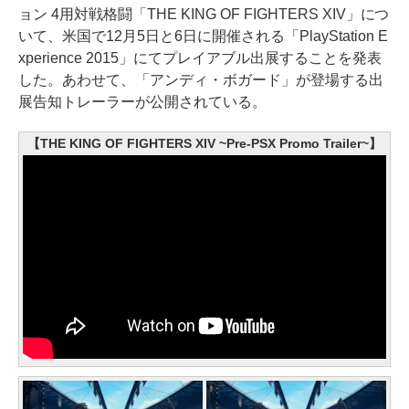
ョン 4用対戦格闘「THE KING OF FIGHTERS XIV」につ
いて、米国で12月5日と6日に開催される「PlayStation E
xperience 2015」にてプレイアブル出展することを発表
した。あわせて、「アンディ・ボガード」が登場する出
展告知トレーラーが公開されている。
【THE KING OF FIGHTERS XIV ~Pre-PSX Promo Trailer~】