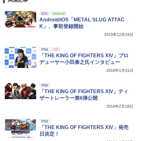
iOS
Android
Android/iOS「METAL SLUG ATTAC
K」、事前登録開始
2015年12月24日
PS4
VR
「THE KING OF FIGHTERS XIV」プロ
デューサー小田泰之氏インタビュー
2016年1月31日
PS4
「THE KING OF FIGHTERS XIV」ティ
ザートレーラー第6弾公開
2016年2月18日
PS4
「THE KING OF FIGHTERS XIV」発売
日決定！