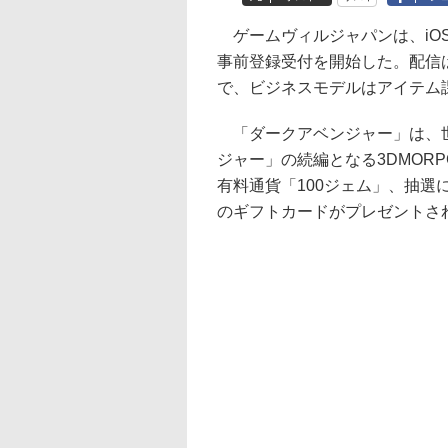
ゲームヴィルジャパンは、iOS/A
事前登録受付を開始した。配信
で、ビジネスモデルはアイテム
「ダークアベンジャー」は、世界
ジャー」の続編となる3DMORP
有料通貨「100ジェム」、抽選によって
のギフトカードがプレゼントさ