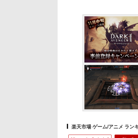
楽天市場 ゲーム/アニメ ラン