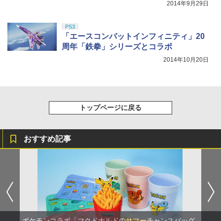
2014年9月29日
PS3
「エースコンバットインフィニティ」20
周年「鉄拳」シリーズとコラボ
2014年10月20日
トップページに戻る
おすすめ記事
ポケモンコラボ「マクドナルドのサマーチャンスバッグ