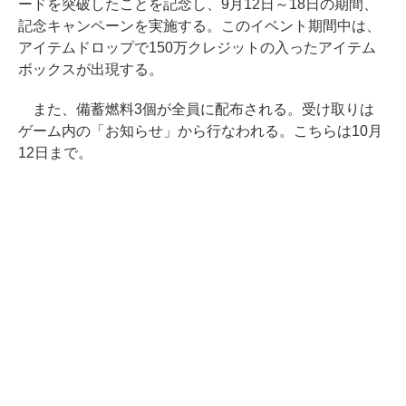
ードを突破したことを記念し、9月12日～18日の期間、
記念キャンペーンを実施する。このイベント期間中は、
アイテムドロップで150万クレジットの入ったアイテム
ボックスが出現する。
また、備蓄燃料3個が全員に配布される。受け取りは
ゲーム内の「お知らせ」から行なわれる。こちらは10月
12日まで。