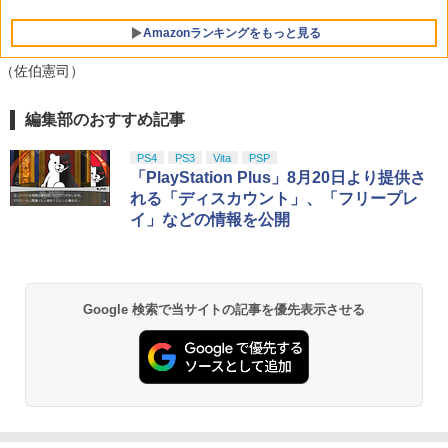
Amazonランキングをもっと見る
（佐伯憲司）
編集部のおすすめ記事
PS4
PS3
Vita
PSP
「PlayStation Plus」8月20日より提供さ
れる「ディスカウント」、「フリープレ
イ」などの情報を公開
Google 検索で当サイトの記事を優先表示させる