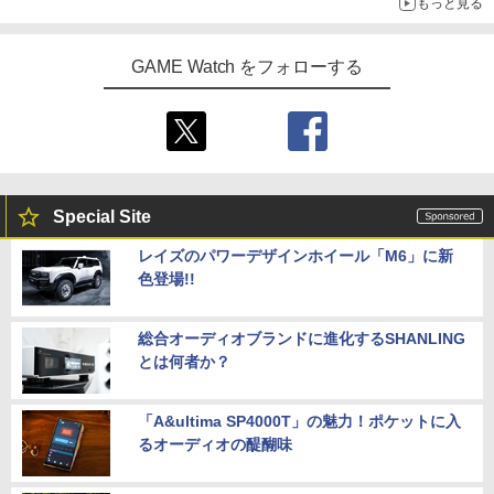
もっと見る
GAME Watch をフォローする
Special Site
レイズのパワーデザインホイール「M6」に新
色登場!!
総合オーディオブランドに進化するSHANLING
とは何者か？
「A&ultima SP4000T」の魅力！ポケットに入
るオーディオの醍醐味