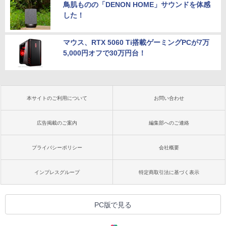
鳥肌ものの「DENON HOME」サウンドを体感
した！
マウス、RTX 5060 Ti搭載ゲーミングPCが7万
5,000円オフで30万円台！
本サイトのご利用について
お問い合わせ
広告掲載のご案内
編集部へのご連絡
プライバシーポリシー
会社概要
インプレスグループ
特定商取引法に基づく表示
PC版で見る