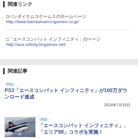
関連リンク
□バンダイナムコゲームスのホームページ
http://www.bandainamcogames.co.jp/
□「エースコンバット インフィニティ」のページ
http://ace-infinity.bngames.net/
関連記事
PS3
PS3「エースコンバット インフィニティ」が100万ダウ
ンロード達成
2014年7月10日
PS3
「エースコンバット インフィニティ」、
「エリア88」コラボを実施！