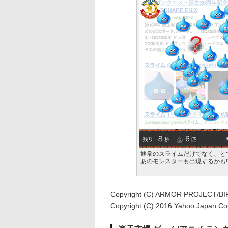
通常のスライムだけでなく、と
あのモンスターも出現するかも!
Copyright (C) ARMOR PROJECT/BIR
Copyright (C) 2016 Yahoo Japan Corp