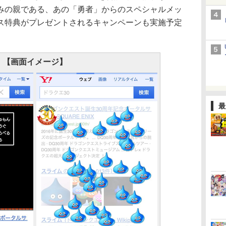
みの親である、あの「勇者」からのスペシャルメッ
ス特典がプレゼントされるキャンペーンも実施予定
【画面イメージ】
最