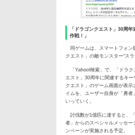
「ドラゴンクエスト」30周年連
作戦！」
同ゲームは、スマートフォン版「
クエスト」の敵モンスター“ス
「Yahoo!検索」で、「ドラク
エスト」30周年に関連するキ
クエスト」のゲーム画面が表示
イムを、ユーザー自身が「勇者
いっていく。
討伐数が1億匹に達すると、「
者」からのスペシャルメッセー
ンペーンが実施される予定。