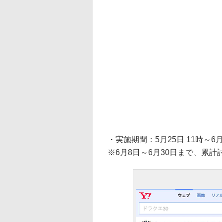
・実施期間：5月25日 11時～6月
※6月8日～6月30日まで、累