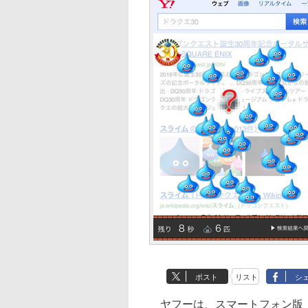
ポスト
リスト
シ
ヤフーは、スマートフォン版「Ya