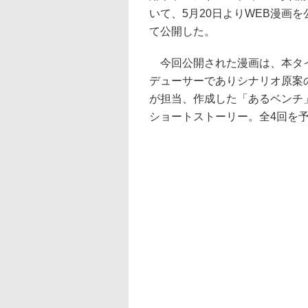
いて、5月20日よりWEB漫画
て公開した。
今回公開された漫画は、本タ
デューサーでありシナリオ原案
が担当、作成した「あるベンチ
ショートストーリー。全4回を