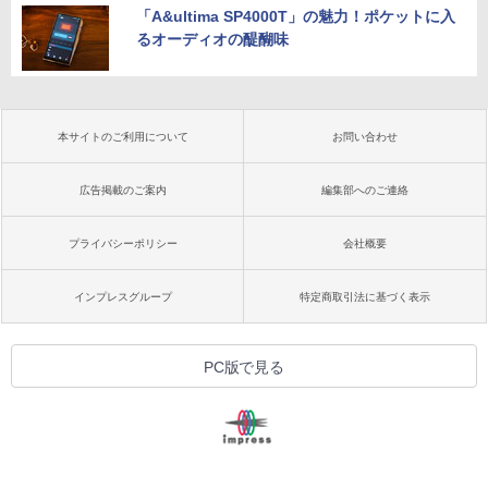
「A&ultima SP4000T」の魅力！ポケットに入
るオーディオの醍醐味
本サイトのご利用について
お問い合わせ
広告掲載のご案内
編集部へのご連絡
プライバシーポリシー
会社概要
インプレスグループ
特定商取引法に基づく表示
PC版で見る