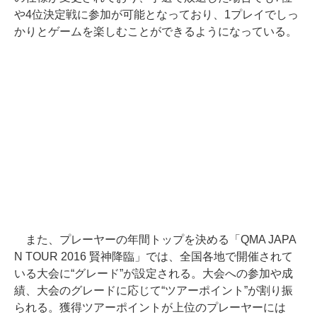
や4位決定戦に参加が可能となっており、1プレイでしっ
かりとゲームを楽しむことができるようになっている。
また、プレーヤーの年間トップを決める「QMA JAPA
N TOUR 2016 賢神降臨」では、全国各地で開催されて
いる大会に“グレード”が設定される。大会への参加や成
績、大会のグレードに応じて“ツアーポイント”が割り振
られる。獲得ツアーポイントが上位のプレーヤーには