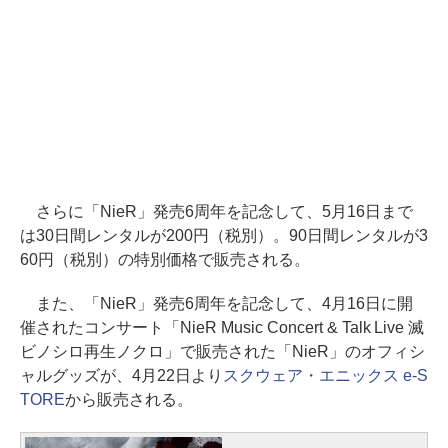
さらに「NieR」発売6周年を記念して、5月16日まで
は30日間レンタルが200円（税別）。90日間レンタルが3
60円（税別）の特別価格で販売される。
また、「NieR」発売6周年を記念して、4月16日に開
催されたコンサート「NieR Music Concert & Talk Live 滅
ビノシロ再生ノクロ」で販売された「NieR」のオフィシ
ャルグッズが、4月22日より
スクウェア・エニックス e-S
TORE
から販売される。