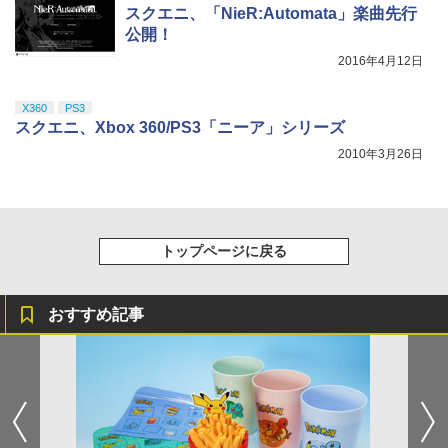
スクエニ、「NieR:Automata」楽曲先行
公開！
2016年4月12日
X360
PS3
スクエニ、Xbox 360/PS3「ニーア」シリーズ
2010年3月26日
トップページに戻る
おすすめ記事