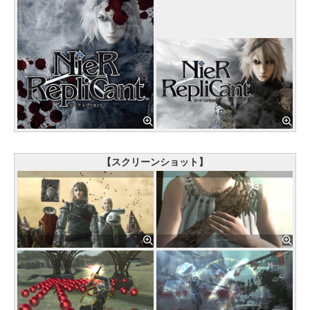
【スクリーンショット】