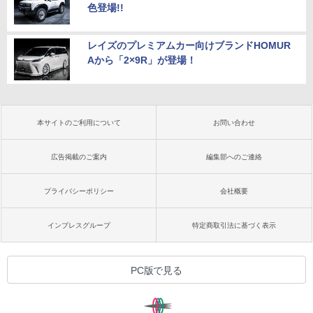
色登場!!
レイズのプレミアムカー向けブランドHOMUR
Aから「2×9R」が登場！
本サイトのご利用について
お問い合わせ
広告掲載のご案内
編集部へのご連絡
プライバシーポリシー
会社概要
インプレスグループ
特定商取引法に基づく表示
PC版で見る