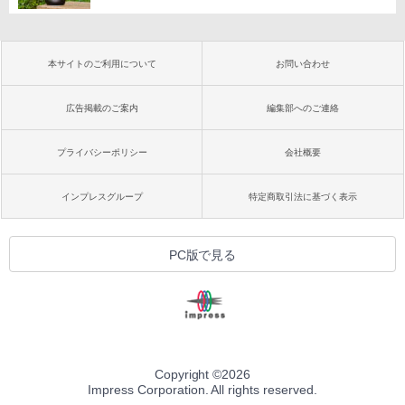
本サイトのご利用について
お問い合わせ
広告掲載のご案内
編集部へのご連絡
プライバシーポリシー
会社概要
インプレスグループ
特定商取引法に基づく表示
PC版で見る
Copyright ©
2026
Impress Corporation. All rights reserved.