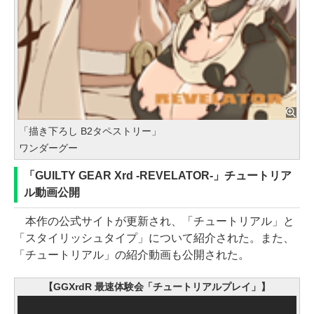
「描き下ろし B2タペストリー」
ワンダーグー
「GUILTY GEAR Xrd -REVELATOR-」チュートリア
ル動画公開
本作の公式サイトが更新され、「チュートリアル」と
「スタイリッシュタイプ」について紹介された。また、
「チュートリアル」の紹介動画も公開された。
【GGXrdR 最速体験会「チュートリアルプレイ」】