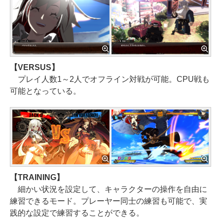
【VERSUS】
プレイ人数1～2人でオフライン対戦が可能。CPU戦も
可能となっている。
【TRAINING】
細かい状況を設定して、キャラクターの操作を自由に
練習できるモード。プレーヤー同士の練習も可能で、実
践的な設定で練習することができる。