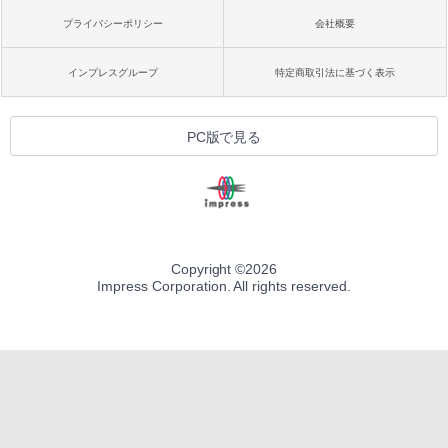
プライバシーポリシー
会社概要
インプレスグループ
特定商取引法に基づく表示
PC版で見る
Copyright ©
2026
Impress Corporation. All rights reserved.