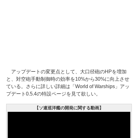
アップデートの変更点として、大口径砲のHPを増加
と、対空砲手動制御時の効率を10%から30%に向上させ
ている。さらに詳しい詳細は「World of Warships」アッ
プデート0.5.4の特設ページを見て欲しい。
【ソ連巡洋艦の開発に関する動画】