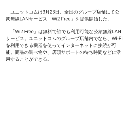
ユニットコムは3月23日、全国のグループ店舗にて公
衆無線LANサービス「Wi2 Free」を提供開始した。
「Wi2 Free」は無料で誰でも利用可能な公衆無線LAN
サービス。ユニットコムのグループ店舗内でなら、Wi-Fi
を利用できる機器を使ってインターネットに接続が可
能。商品の調べ物や、店頭サポートの待ち時間などに活
用することができる。