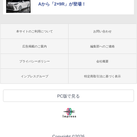
Aから「2×9R」が登場！
本サイトのご利用について
お問い合わせ
広告掲載のご案内
編集部へのご連絡
プライバシーポリシー
会社概要
インプレスグループ
特定商取引法に基づく表示
PC版で見る
Copyright ©
2026