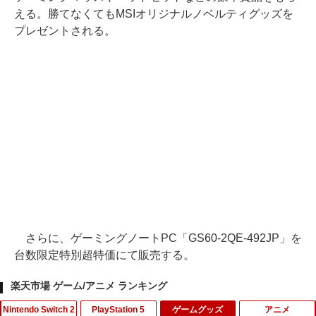
える。勝てなくてもMSIオリジナルノベルティグッズを
プレゼントされる。
さらに、ゲーミングノートPC「GS60-2QE-492JP」を
台数限定特別超特価にて販売する。
楽天市場 ゲーム/アニメ ランキング
Nintendo Switch 2
PlayStation 5
ゲームグッズ
アニメ