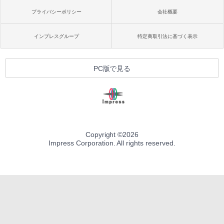
プライバシーポリシー
会社概要
インプレスグループ
特定商取引法に基づく表示
PC版で見る
Copyright ©
2026
Impress Corporation. All rights reserved.