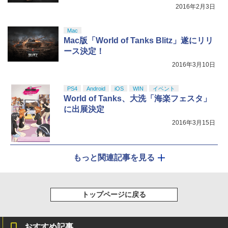
2016年2月3日
Mac
Mac版「World of Tanks Blitz」遂にリリ
ース決定！
2016年3月10日
PS4
Android
iOS
WIN
イベント
World of Tanks、大洗「海楽フェスタ」
に出展決定
2016年3月15日
もっと関連記事を見る
トップページに戻る
おすすめ記事