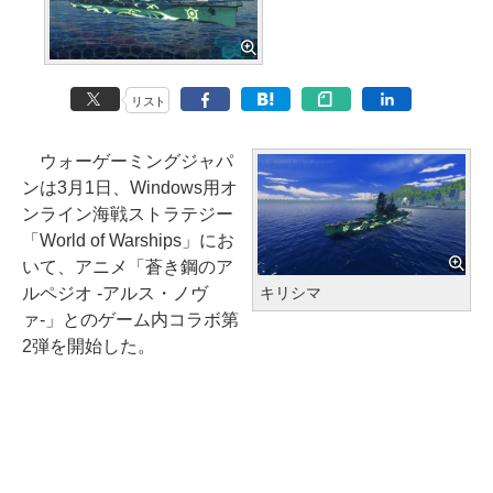
リスト
ウォーゲーミングジャパ
ンは3月1日、Windows用オ
ンライン海戦ストラテジー
「World of Warships」にお
いて、アニメ「蒼き鋼のア
ルペジオ -アルス・ノヴ
キリシマ
ァ-」とのゲーム内コラボ第
2弾を開始した。