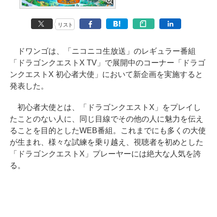
リスト
ドワンゴは、「ニコニコ生放送」のレギュラー番組
「ドラゴンクエストX TV」で展開中のコーナー「ドラゴ
ンクエストX 初心者大使」において新企画を実施すると
発表した。
初心者大使とは、「ドラゴンクエストX」をプレイし
たことのない人に、同じ目線でその他の人に魅力を伝え
ることを目的としたWEB番組。これまでにも多くの大使
が生まれ、様々な試練を乗り越え、視聴者を初めとした
「ドラゴンクエストX」プレーヤーには絶大な人気を誇
る。