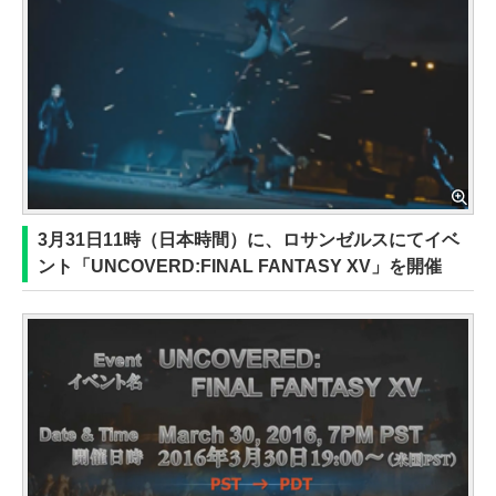
3月31日11時（日本時間）に、ロサンゼルスにてイベ
ント「UNCOVERD:FINAL FANTASY XV」を開催