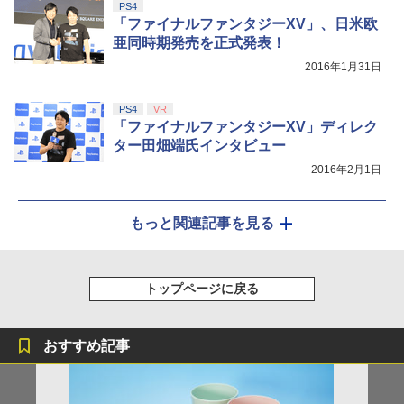
PS4
「ファイナルファンタジーXV」、日米欧
亜同時期発売を正式発表！
2016年1月31日
PS4
VR
「ファイナルファンタジーXV」ディレク
ター田畑端氏インタビュー
2016年2月1日
もっと関連記事を見る
トップページに戻る
おすすめ記事