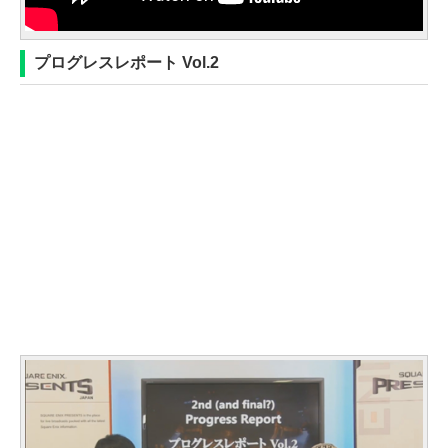
プログレスレポート Vol.2