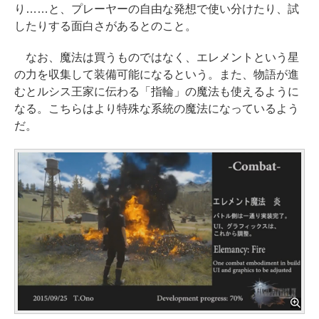
り……と、プレーヤーの自由な発想で使い分けたり、試
したりする面白さがあるとのこと。
なお、魔法は買うものではなく、エレメントという星
の力を収集して装備可能になるという。また、物語が進
むとルシス王家に伝わる「指輪」の魔法も使えるように
なる。こちらはより特殊な系統の魔法になっているよう
だ。