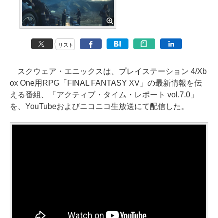
リスト
スクウェア・エニックスは、プレイステーション 4/Xb
ox One用RPG「FINAL FANTASY XV」の最新情報を伝
える番組、「アクティブ・タイム・レポート vol.7.0」
を、YouTubeおよびニコニコ生放送にて配信した。