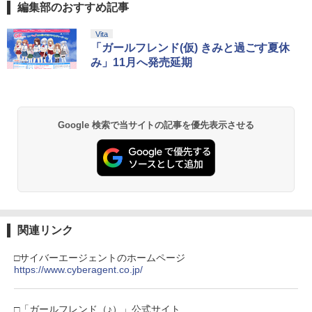
編集部のおすすめ記事
Vita
「ガールフレンド(仮) きみと過ごす夏休
み」11月へ発売延期
Google 検索で当サイトの記事を優先表示させる
関連リンク
□サイバーエージェントのホームページ
https://www.cyberagent.co.jp/
□「ガールフレンド（♪）」公式サイト