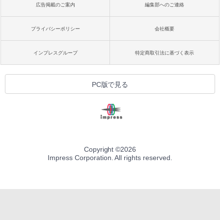
広告掲載のご案内
編集部へのご連絡
プライバシーポリシー
会社概要
インプレスグループ
特定商取引法に基づく表示
PC版で見る
Copyright ©
2026
Impress Corporation. All rights reserved.