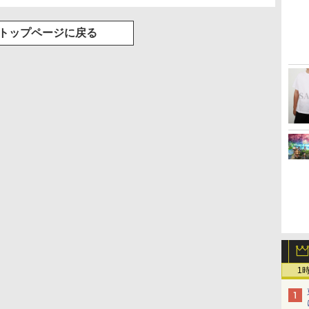
トップページに戻る
1