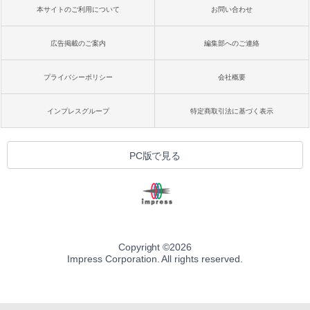
本サイトのご利用について
お問い合わせ
広告掲載のご案内
編集部へのご連絡
プライバシーポリシー
会社概要
インプレスグループ
特定商取引法に基づく表示
PC版で見る
Copyright ©
2026
Impress Corporation. All rights reserved.