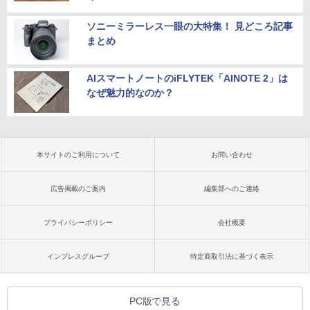
ソニーミラーレス一眼の大特集！ 見どころ記事
まとめ
AIスマートノートのiFLYTEK「AINOTE 2」は
なぜ魅力的なのか？
本サイトのご利用について
お問い合わせ
広告掲載のご案内
編集部へのご連絡
プライバシーポリシー
会社概要
インプレスグループ
特定商取引法に基づく表示
PC版で見る