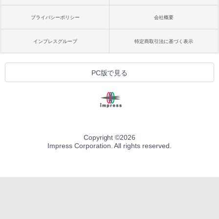
プライバシーポリシー
会社概要
インプレスグループ
特定商取引法に基づく表示
PC版で見る
Copyright ©
2026
Impress Corporation. All rights reserved.