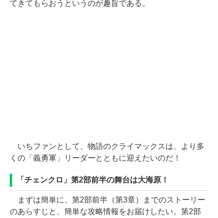
てきてもらおうというのが趣旨である。
いちファンとして、物語のクライマックスは、より多
くの「義勇軍」リーダーとともに迎えたいのだ！
「チェンクロ」第2部前半の舞台は大海原！
まずは簡単に、第2部前半（第3章）までのストーリー
のあらすじと、簡単な攻略情報をお届けしたい。第2部