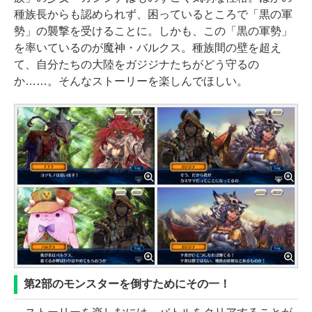
種族長からも認められず、困っているところで「黒の軍
勢」の襲撃を受けることに。しかも、この「黒の軍勢」
を率いているのが魔神・バルクス。種族間の壁を超え
て、自分たちの大陸をガジジナたちがどう守るの
か……。そんなストーリーを楽しんでほしい。
第2部のモンスターを倒すためにその一！