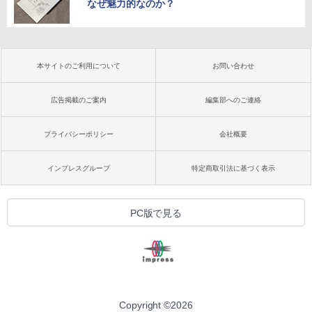
なぜ魅力的なのか？
本サイトのご利用について
お問い合わせ
広告掲載のご案内
編集部へのご連絡
プライバシーポリシー
会社概要
インプレスグループ
特定商取引法に基づく表示
PC版で見る
Copyright ©
2026