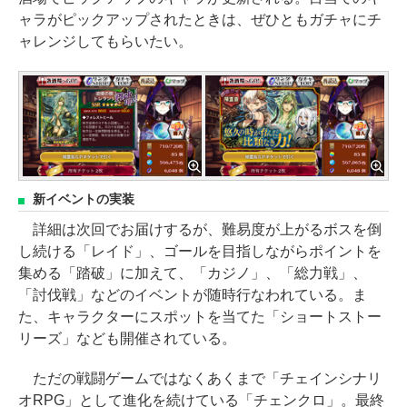
ャラがピックアップされたときは、ぜひともガチャにチ
ャレンジしてもらいたい。
新イベントの実装
詳細は次回でお届けするが、難易度が上がるボスを倒
し続ける「レイド」、ゴールを目指しながらポイントを
集める「踏破」に加えて、「カジノ」、「総力戦」、
「討伐戦」などのイベントが随時行なわれている。ま
た、キャラクターにスポットを当てた「ショートストー
リーズ」なども開催されている。
ただの戦闘ゲームではなくあくまで「チェインシナリ
オRPG」として進化を続けている「チェンクロ」。最終